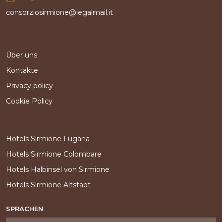
consorziosirmione@legalmail.it
Über uns
Kontakte
Privacy policy
Cookie Policy
Hotels Sirmione Lugana
Hotels Sirmione Colombare
Hotels Halbinsel von Sirmione
Hotels Sirmione Altstadt
SPRACHEN