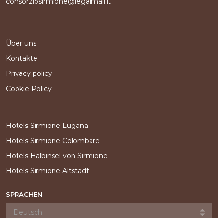
consorziosirmione@legalmail.it
Über uns
Kontakte
Privacy policy
Cookie Policy
Hotels Sirmione Lugana
Hotels Sirmione Colombare
Hotels Halbinsel von Sirmione
Hotels Sirmione Altstadt
SPRACHEN