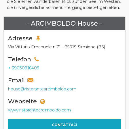
die Sie einen wunderbaren Blick auf den See im Westen,
die unvergessliche Sonnenuntergänge bietet genießen.
- ARCIMBOLDO House -
Adresse
Via Vittorio Emanuele n.71 – 25019 Sirmione (BS)
Telefon
+ 39030916409
Email
house@ristorantearcimboldo.com
Webseite
www.ristorantearcimboldo.com
CONTATTACI