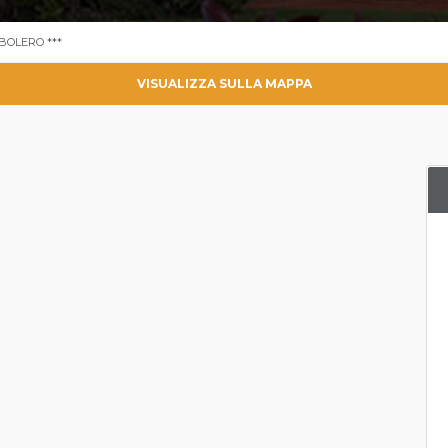
 BOLERO ***
VISUALIZZA SULLA MAPPA