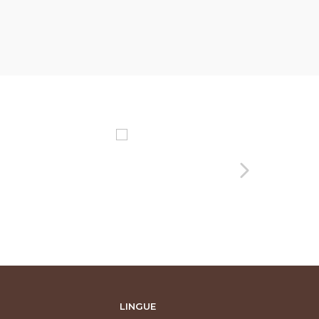
LINGUE