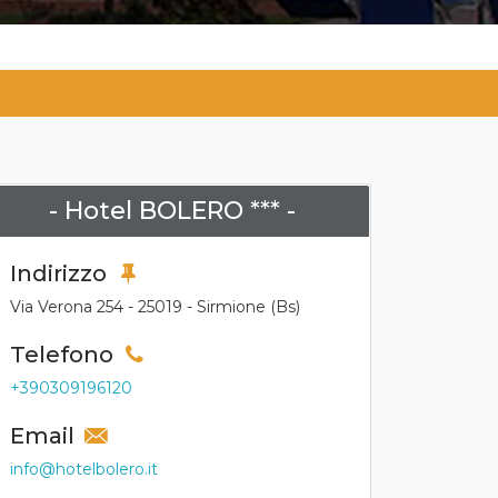
- Hotel BOLERO *** -
Indirizzo
Via Verona 254 - 25019 - Sirmione (Bs)
Telefono
+390309196120
Email
info@hotelbolero.it