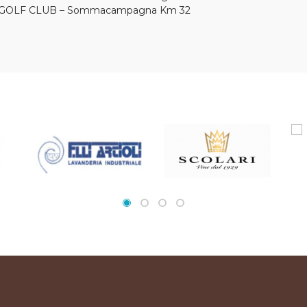
 GOLF CLUB – Sommacampagna Km 32