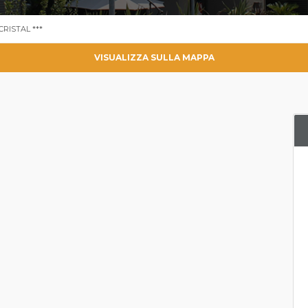
 CRISTAL ***
VISUALIZZA SULLA MAPPA