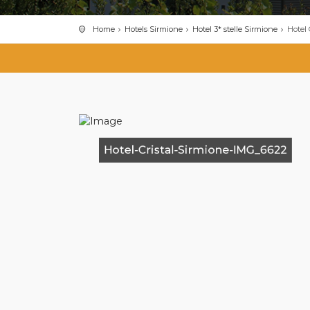
Home
Hotels Sirmione
Hotel 3* stelle Sirmione
Hotel
Hotel-Cristal-Sirmione-IMG_6622