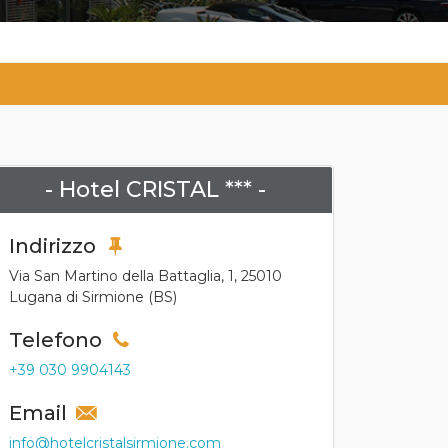
- Hotel CRISTAL *** -
Indirizzo
Via San Martino della Battaglia, 1, 25010
Lugana di Sirmione (BS)
Telefono
+39 030 9904143
Email
info@hotelcristalsirmione.com