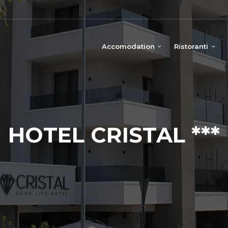
Accomodation
Ristoranti
HOTEL CRISTAL ***