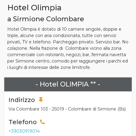
Hotel Olimpia
a Sirmione Colombare
Hotel Olimpia è dotato di 10 camere singole, doppie e
triple, alcune con aria condizionata, tutte con servizi
privati, TV e telefono. Parcheggio privato. Servizio bar. No
colazione. Nella frazione di Colombare vicino alla zona
commerciale con ristoranti, negozi, bar, fermata navetta
per Sirmione centro, comodo per raggiungere i parchi ed
i luoghi di interesse delle zone limitrofe.
- Hotel OLIMPIA ** -
Indirizzo
Via Colombare 103 - 25019 - Colombare di Sirmione (Bs)
Telefono
+39030919014