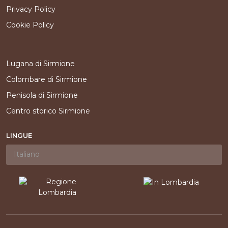
Privacy Policy
Cookie Policy
Lugana di Sirmione
Colombare di Sirmione
Penisola di Sirmione
Centro storico Sirmione
LINGUE