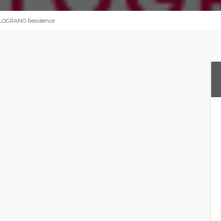
ELOGRANO Residence