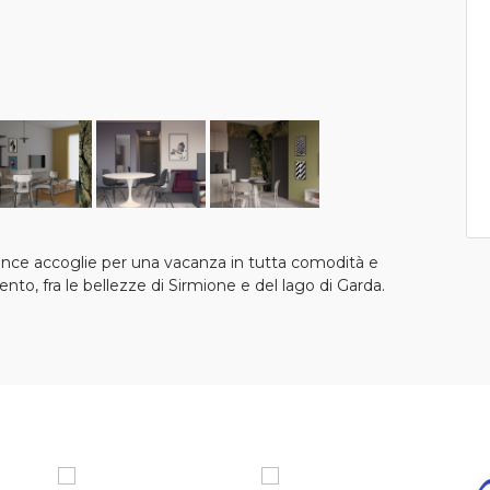
ence accoglie per una vacanza in tutta comodità e
ento, fra le bellezze di Sirmione e del lago di Garda.