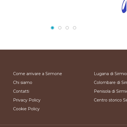
Come arrivare a Sirmone
Lugana di Sirmi
Chi siamo
Colombare di Si
Contatti
Penisola di Sirm
Privacy Policy
Centro storico S
Cookie Policy