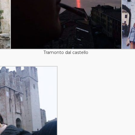
Tramonto dal castello