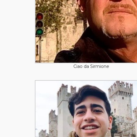
Ciao da Sirmione