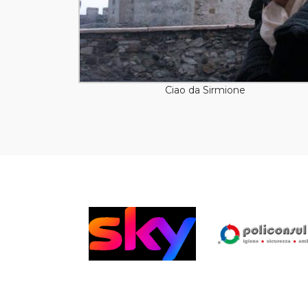
Ciao da Sirmione