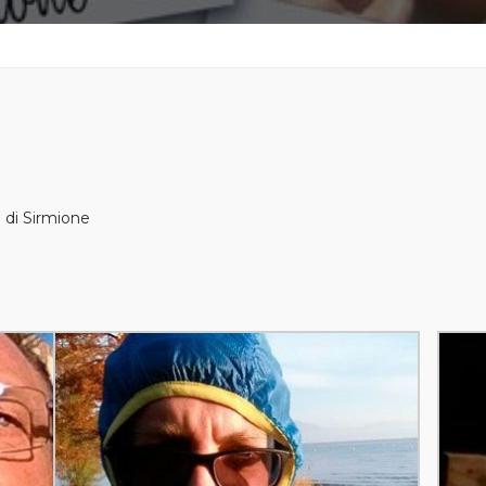
a di Sirmione