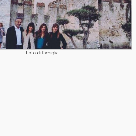
Foto di famiglia