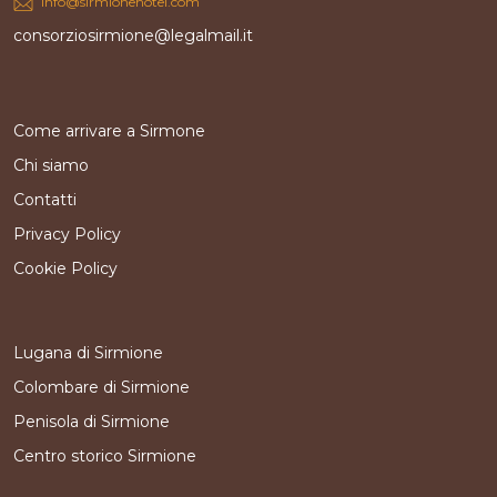
info@sirmionehotel.com
consorziosirmione@legalmail.it
Come arrivare a Sirmone
Chi siamo
Contatti
Privacy Policy
Cookie Policy
Lugana di Sirmione
Colombare di Sirmione
Penisola di Sirmione
Centro storico Sirmione