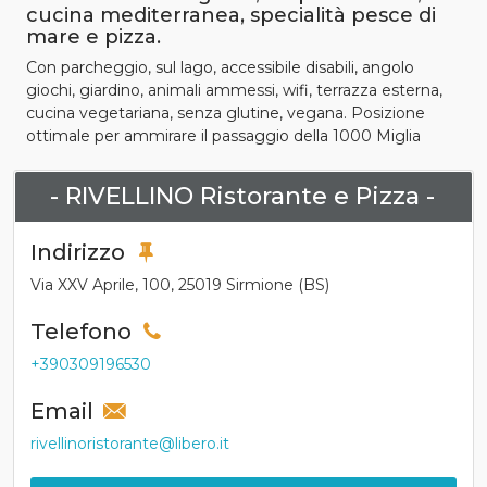
cucina mediterranea, specialità pesce di
mare e pizza.
Con parcheggio, sul lago, accessibile disabili, angolo
giochi, giardino, animali ammessi, wifi, terrazza esterna,
cucina vegetariana, senza glutine, vegana. Posizione
ottimale per ammirare il passaggio della 1000 Miglia
- RIVELLINO Ristorante e Pizza -
Indirizzo
Via XXV Aprile, 100, 25019 Sirmione (BS)
Telefono
+390309196530
Email
rivellinoristorante@libero.it