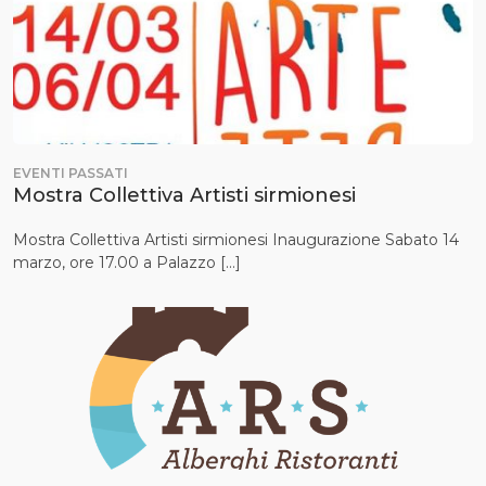
EVENTI PASSATI
Mostra Collettiva Artisti sirmionesi
Mostra Collettiva Artisti sirmionesi Inaugurazione Sabato 14
marzo, ore 17.00 a Palazzo […]